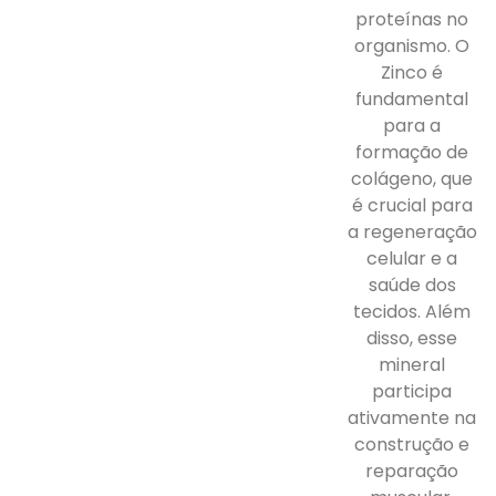
proteínas no
organismo. O
Zinco é
fundamental
para a
formação de
colágeno, que
é crucial para
a regeneração
celular e a
saúde dos
tecidos. Além
disso, esse
mineral
participa
ativamente na
construção e
reparação