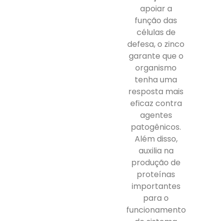
apoiar a
função das
células de
defesa, o zinco
garante que o
organismo
tenha uma
resposta mais
eficaz contra
agentes
patogênicos.
Além disso,
auxilia na
produção de
proteínas
importantes
para o
funcionamento