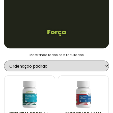
0
Força
Mostrando todos os 5 resultados