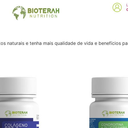
L
s naturais e tenha mais qualidade de vida e benefícios pa