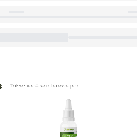
s
Talvez você se interesse por: