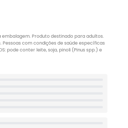
embalagem. Produto destinado para adultos.
s. Pessoas com condições de saúde específicas
ode conter leite, soja, pinoli (Pinus spp.) e