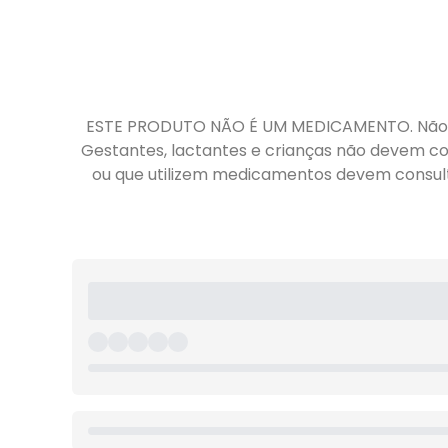
ESTE PRODUTO NÃO É UM MEDICAMENTO. Não ex
Gestantes, lactantes e crianças não devem co
ou que utilizem medicamentos devem consultar