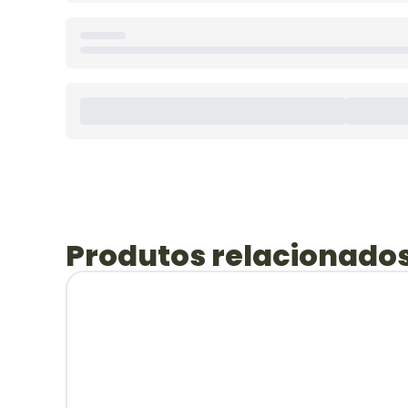
Produtos relacionado