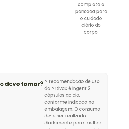
completa e
pensada para
o cuidado
diário do
corpo.
A recomendação de uso
o devo tomar?
do Artivax é ingerir 2
cápsulas ao dia,
conforme indicado na
embalagem. O consumo
deve ser realizado
diariamente para melhor