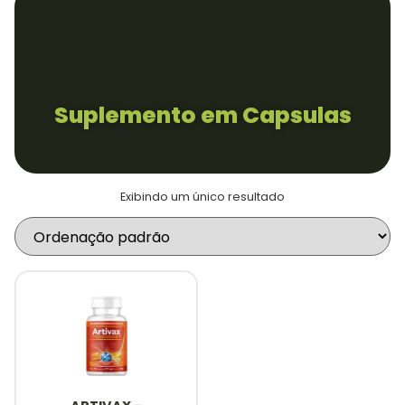
0
Suplemento em Capsulas
Exibindo um único resultado