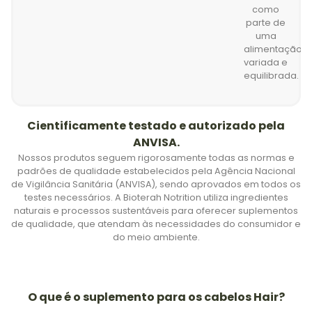
como
parte de
uma
alimentação
variada e
equilibrada.
Cientificamente testado e autorizado pela
ANVISA.
Nossos produtos seguem rigorosamente todas as normas e
padrões de qualidade estabelecidos pela Agência Nacional
de Vigilância Sanitária (ANVISA), sendo aprovados em todos os
testes necessários. A Bioterah Notrition utiliza ingredientes
naturais e processos sustentáveis para oferecer suplementos
de qualidade, que atendam às necessidades do consumidor e
do meio ambiente.
O que é o suplemento para os cabelos Hair?