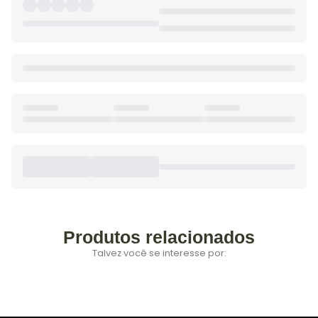
Produtos relacionados
Talvez você se interesse por: